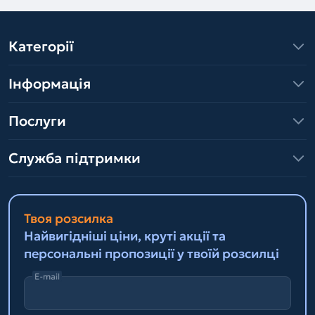
Категорії
Інформація
Послуги
Служба підтримки
Твоя розсилка
Найвигідніші ціни, круті акції та
персональні пропозиції у твоїй розсилці
E-mail