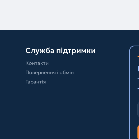
Служба підтримки
Контакти
Повернення і обмін
Гарантія