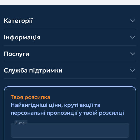
Категорії
Інформація
Послуги
Служба підтримки
Твоя розсилка
Найвигідніші ціни, круті акції та
персональні пропозиції у твоїй розсилці
E-mail