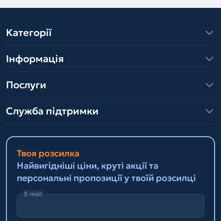
Категорії
Інформація
Послуги
Служба підтримки
Твоя розсилка
Найвигідніші ціни, круті акції та
персональні пропозиції у твоїй розсилці
E-mail