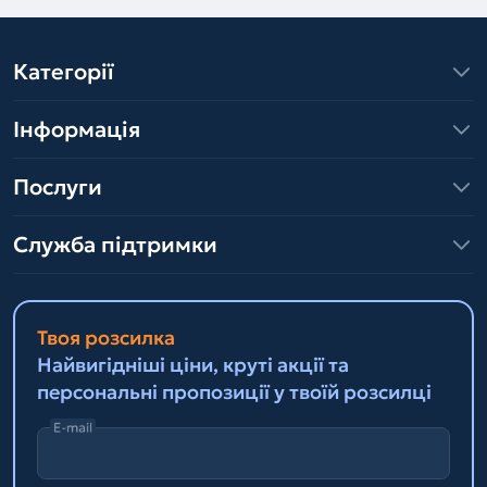
Категорії
Інформація
Послуги
Служба підтримки
Твоя розсилка
Найвигідніші ціни, круті акції та
персональні пропозиції у твоїй розсилці
E-mail