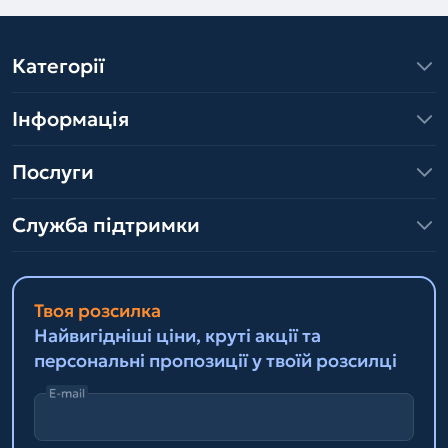
Категорії
Інформація
Послуги
Служба підтримки
Твоя розсилка
Найвигідніші ціни, круті акції та
персональні пропозиції у твоїй розсилці
E-mail