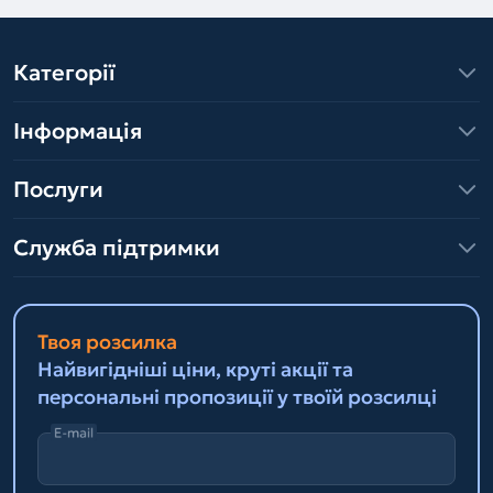
Категорії
Інформація
Послуги
Служба підтримки
Твоя розсилка
Найвигідніші ціни, круті акції та
персональні пропозиції у твоїй розсилці
E-mail