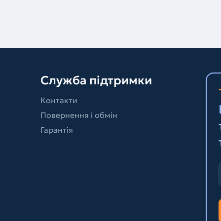
Служба підтримки
Контакти
Повернення і обмін
Гарантія