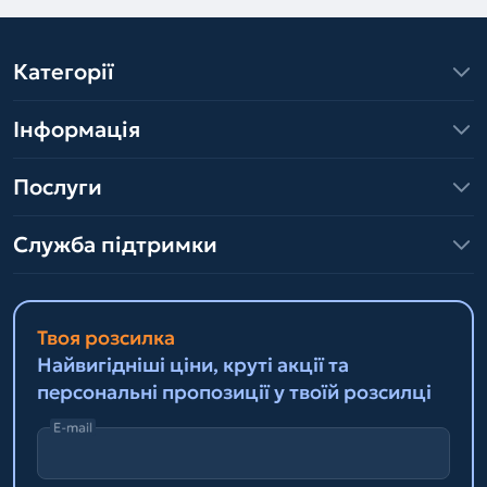
Категорії
Інформація
Послуги
Служба підтримки
Твоя розсилка
Найвигідніші ціни, круті акції та
персональні пропозиції у твоїй розсилці
E-mail