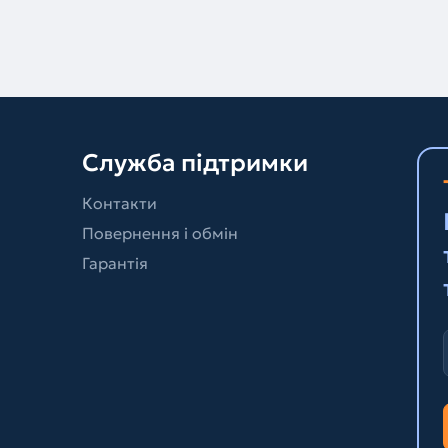
Служба підтримки
Контакти
Повернення і обмін
Гарантія