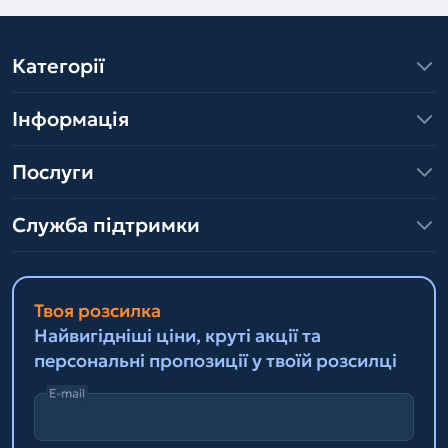
Категорії
Інформація
Послуги
Служба підтримки
Твоя розсилка
Найвигідніші ціни, круті акції та
персональні пропозиції у твоїй розсилці
E-mail