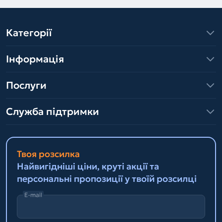
Категорії
Інформація
Послуги
Служба підтримки
Твоя розсилка
Найвигідніші ціни, круті акції та
персональні пропозиції у твоїй розсилці
E-mail