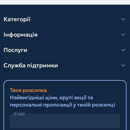
Категорії
Інформація
Послуги
Служба підтримки
Твоя розсилка
Найвигідніші ціни, круті акції та
персональні пропозиції у твоїй розсилці
E-mail