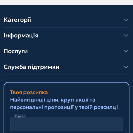
Категорії
Інформація
Послуги
Служба підтримки
Твоя розсилка
Найвигідніші ціни, круті акції та
персональні пропозиції у твоїй розсилці
E-mail