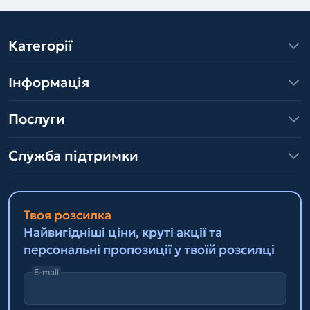
Категорії
Інформація
Послуги
Служба підтримки
Твоя розсилка
Найвигідніші ціни, круті акції та
персональні пропозиції у твоїй розсилці
E-mail