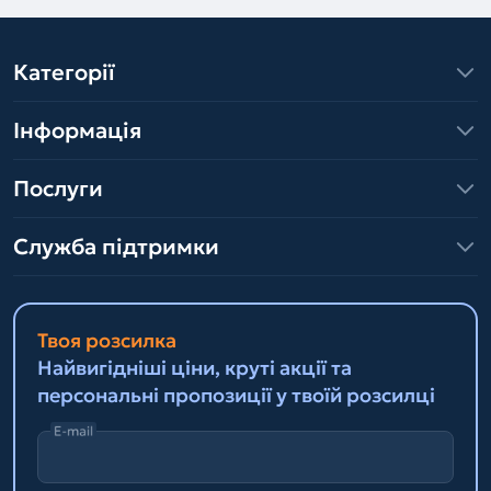
Категорії
Інформація
Послуги
Служба підтримки
Твоя розсилка
Найвигідніші ціни, круті акції та
персональні пропозиції у твоїй розсилці
E-mail