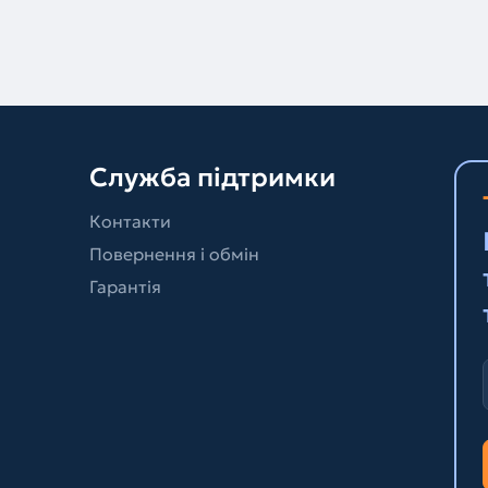
Служба підтримки
Контакти
Повернення і обмін
Гарантія