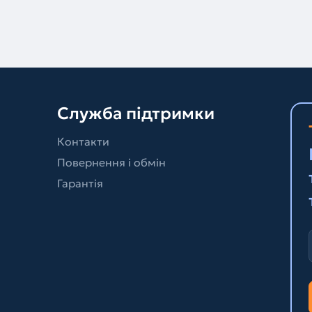
Служба підтримки
Контакти
Повернення і обмін
Гарантія