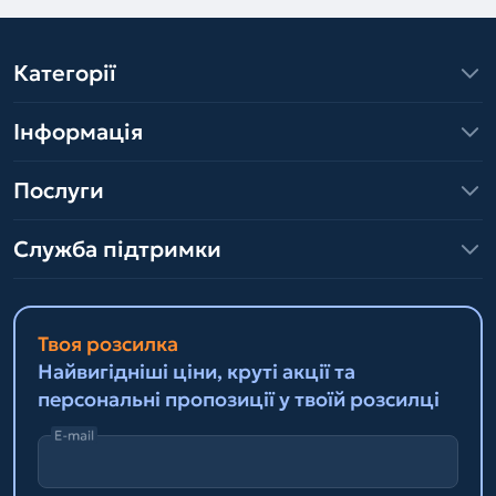
Категорії
Інформація
Послуги
Служба підтримки
Твоя розсилка
Найвигідніші ціни, круті акції та
персональні пропозиції у твоїй розсилці
E-mail