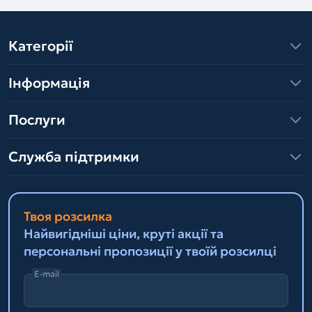
Категорії
Інформація
Послуги
Служба підтримки
Твоя розсилка
Найвигідніші ціни, круті акції та
персональні пропозиції у твоїй розсилці
E-mail