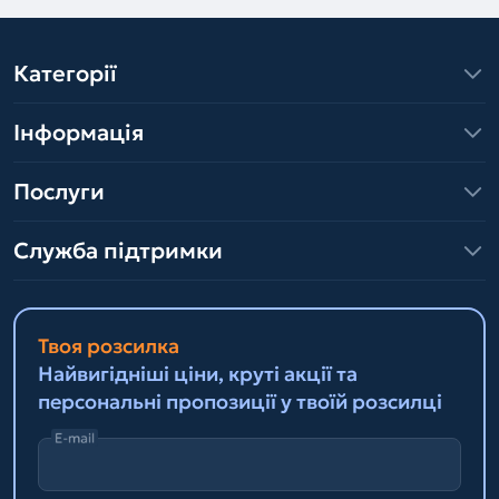
Категорії
Інформація
Послуги
Служба підтримки
Твоя розсилка
Найвигідніші ціни, круті акції та
персональні пропозиції у твоїй розсилці
E-mail