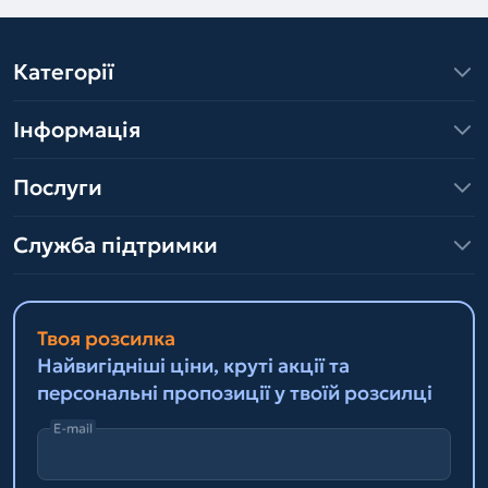
Категорії
Інформація
Послуги
Служба підтримки
Твоя розсилка
Найвигідніші ціни, круті акції та
персональні пропозиції у твоїй розсилці
E-mail