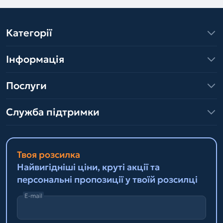
Категорії
Інформація
Послуги
Служба підтримки
Твоя розсилка
Найвигідніші ціни, круті акції та
персональні пропозиції у твоїй розсилці
E-mail