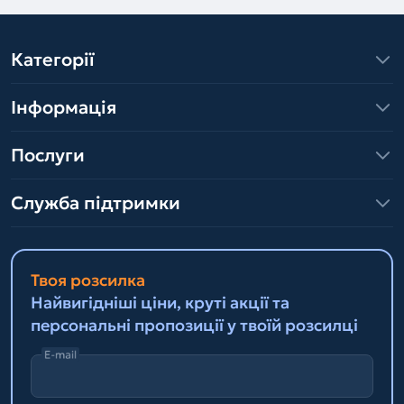
Категорії
Інформація
Послуги
Служба підтримки
Твоя розсилка
Найвигідніші ціни, круті акції та
персональні пропозиції у твоїй розсилці
E-mail