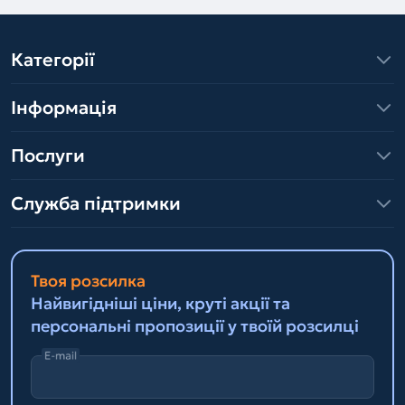
Категорії
Інформація
Послуги
Служба підтримки
Твоя розсилка
Найвигідніші ціни, круті акції та
персональні пропозиції у твоїй розсилці
E-mail