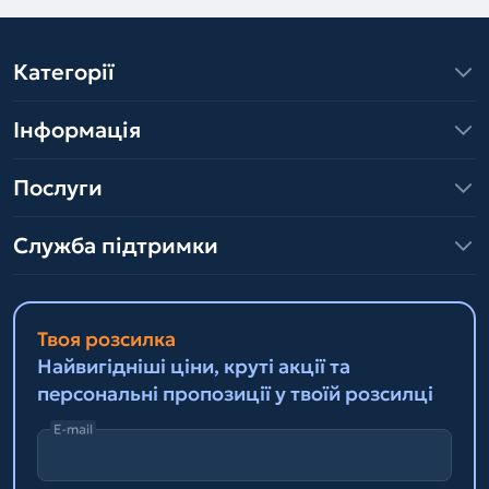
Категорії
Інформація
Послуги
Служба підтримки
Твоя розсилка
Найвигідніші ціни, круті акції та
персональні пропозиції у твоїй розсилці
E-mail