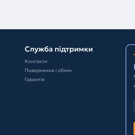
Служба підтримки
Контакти
Повернення і обмін
Гарантія