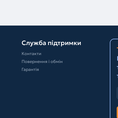
Служба підтримки
Контакти
Повернення і обмін
Гарантія