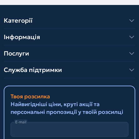
Категорії
Інформація
Послуги
Служба підтримки
Твоя розсилка
Найвигідніші ціни, круті акції та
персональні пропозиції у твоїй розсилці
E-mail