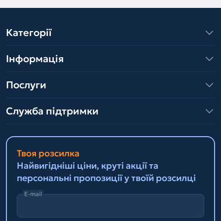
Категорії
Інформація
Послуги
Служба підтримки
Твоя розсилка
Найвигідніші ціни, круті акції та
персональні пропозиції у твоїй розсилці
E-mail