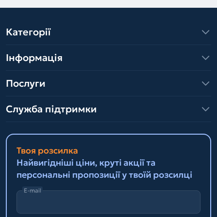
Категорії
Інформація
Послуги
Служба підтримки
Твоя розсилка
Найвигідніші ціни, круті акції та
персональні пропозиції у твоїй розсилці
E-mail