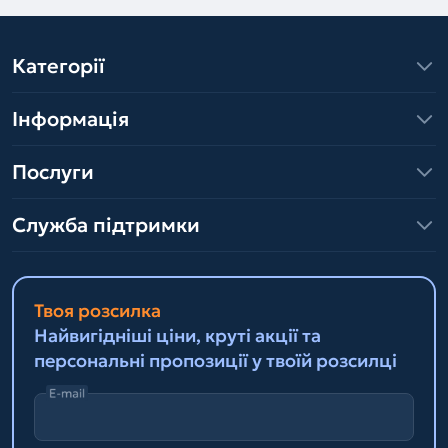
Категорії
Інформація
Послуги
Служба підтримки
Твоя розсилка
Найвигідніші ціни, круті акції та
персональні пропозиції у твоїй розсилці
E-mail