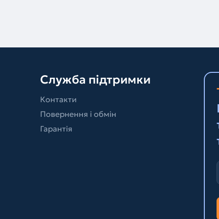
Служба підтримки
Контакти
Повернення і обмін
Гарантія