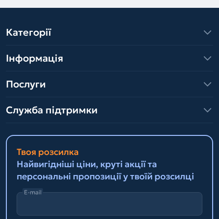
Категорії
Інформація
Послуги
Служба підтримки
Твоя розсилка
Найвигідніші ціни, круті акції та
персональні пропозиції у твоїй розсилці
E-mail