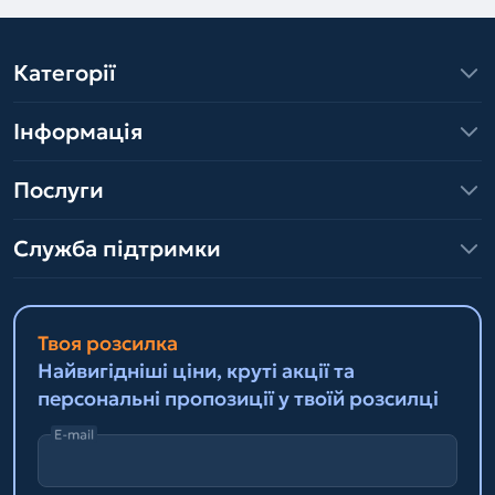
Категорії
Інформація
Послуги
Служба підтримки
Твоя розсилка
Найвигідніші ціни, круті акції та
персональні пропозиції у твоїй розсилці
E-mail