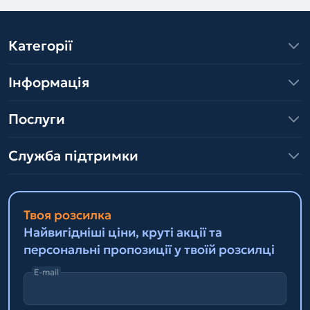
Категорії
Інформація
Послуги
Служба підтримки
Твоя розсилка
Найвигідніші ціни, круті акції та
персональні пропозиції у твоїй розсилці
E-mail