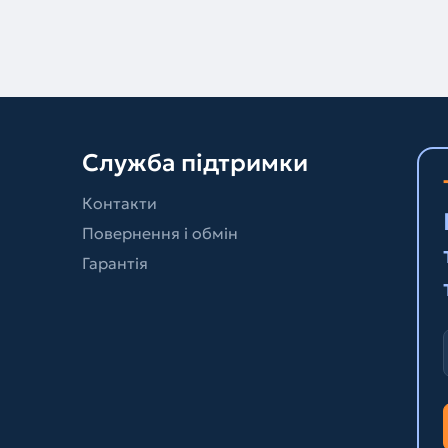
Служба підтримки
Контакти
Повернення і обмін
Гарантія