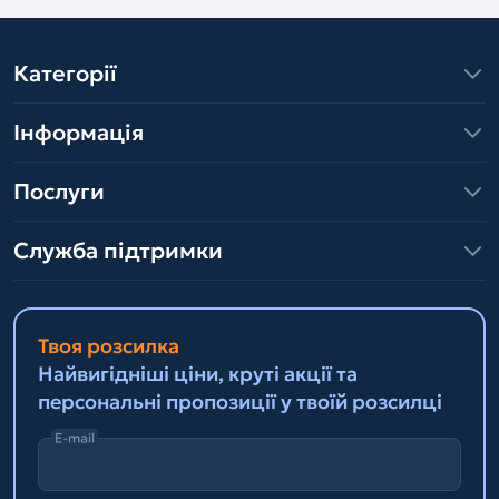
Категорії
Інформація
Послуги
Служба підтримки
Твоя розсилка
Найвигідніші ціни, круті акції та
персональні пропозиції у твоїй розсилці
E-mail