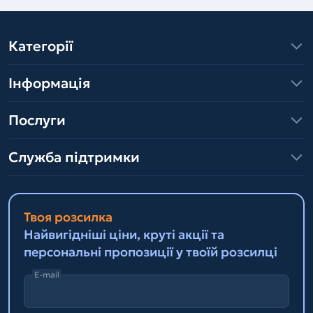
Категорії
Інформація
Послуги
Служба підтримки
Твоя розсилка
Найвигідніші ціни, круті акції та
персональні пропозиції у твоїй розсилці
E-mail