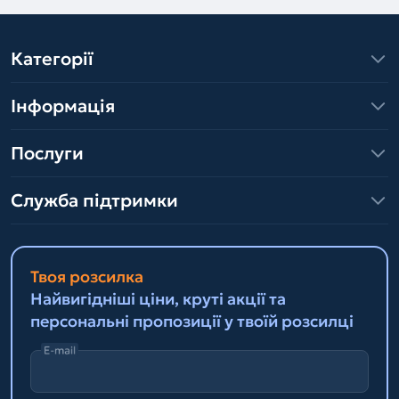
Категорії
Інформація
Послуги
Служба підтримки
Твоя розсилка
Найвигідніші ціни, круті акції та
персональні пропозиції у твоїй розсилці
E-mail