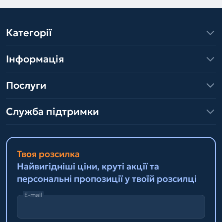
Категорії
Інформація
Послуги
Служба підтримки
Твоя розсилка
Найвигідніші ціни, круті акції та
персональні пропозиції у твоїй розсилці
E-mail