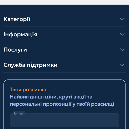
Категорії
Інформація
Послуги
Служба підтримки
Твоя розсилка
Найвигідніші ціни, круті акції та
персональні пропозиції у твоїй розсилці
E-mail