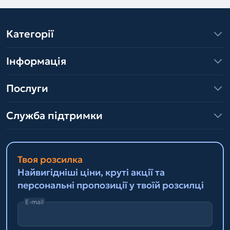
Категорії
Інформація
Послуги
Служба підтримки
Твоя розсилка
Найвигідніші ціни, круті акції та
персональні пропозиції у твоїй розсилці
E-mail