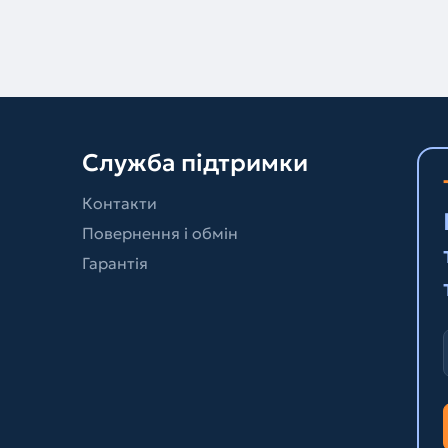
Служба підтримки
Контакти
Повернення і обмін
Гарантія