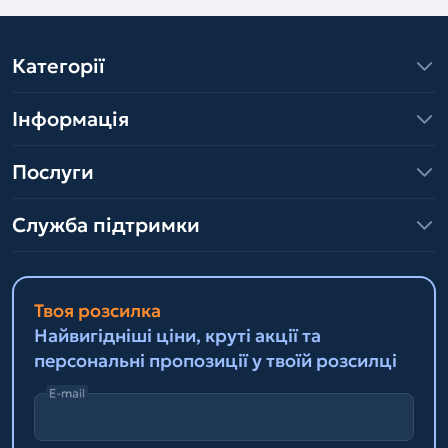
Категорії
Інформація
Послуги
Служба підтримки
Твоя розсилка
Найвигідніші ціни, круті акції та
персональні пропозиції у твоїй розсилці
E-mail