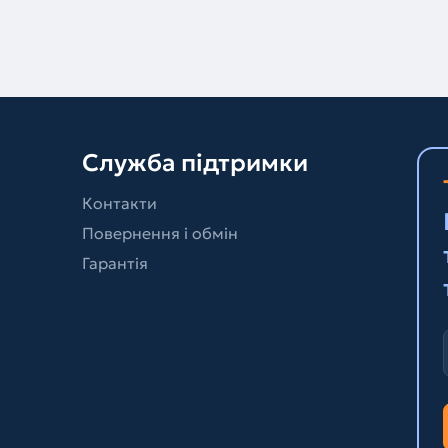
Служба підтримки
Контакти
Повернення і обмін
Гарантія