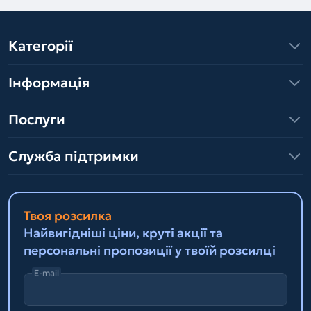
Категорії
Інформація
Послуги
Служба підтримки
Твоя розсилка
Найвигідніші ціни, круті акції та
персональні пропозиції у твоїй розсилці
E-mail