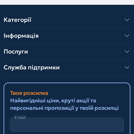
Категорії
Інформація
Послуги
Служба підтримки
Твоя розсилка
Найвигідніші ціни, круті акції та
персональні пропозиції у твоїй розсилці
E-mail