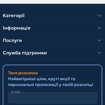
Категорії
Інформація
Послуги
Служба підтримки
Твоя розсилка
Найвигідніші ціни, круті акції та
персональні пропозиції у твоїй розсилці
E-mail