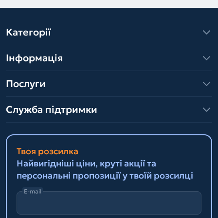
Категорії
Інформація
Послуги
Служба підтримки
Твоя розсилка
Найвигідніші ціни, круті акції та
персональні пропозиції у твоїй розсилці
E-mail